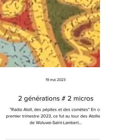
19 mai 2023
2 générations # 2 micros
"Radio Atoll, des pépites et des comètes" En ce
premier trimestre 2023, ce fut au tour des Atolliens
de Woluwe-Saint-Lambert...