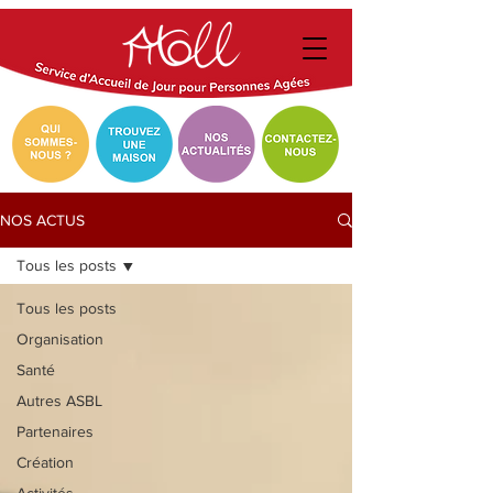
NOS ACTUS
Tous les posts
Tous les posts
Organisation
Santé
Autres ASBL
Partenaires
Création