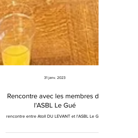
31 janv. 2023
Rencontre avec les membres de