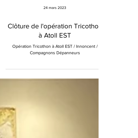
24 mars 2023
Clôture de l'opération Tricothon
à Atoll EST
Opération Tricothon à Atoll EST / Innoncent /
Compagnons Dépanneurs