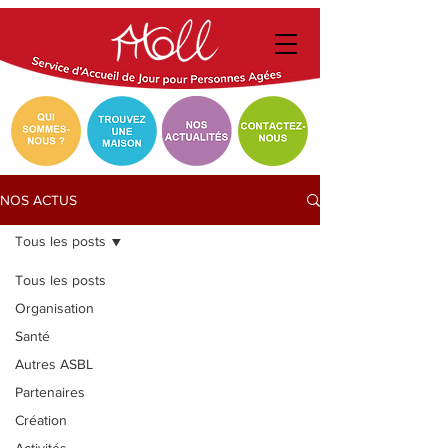
NOS ACTUS
Tous les posts
Tous les posts
Organisation
Santé
Autres ASBL
Partenaires
Création