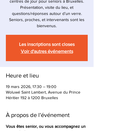
centres de jour pour seniors à Bruxelles.
Présentation, visite du lieu, et
questions/réponses autour d’un verre.
Seniors, proches, et intervenants sont les
bienvenus.
Les inscriptions sont closes
Voir d'autres événements
Heure et lieu
19 mars 2026, 17:30 – 19:00
Woluwé Saint Lambert, Avenue du Prince
Héritier 192 à 1200 Bruxelles
À propos de l'événement
Vous êtes senior, ou vous accompagnez un 