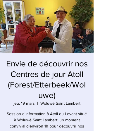
Envie de découvrir nos
Centres de jour Atoll
(Forest/Etterbeek/Wol
uwe)
jeu. 19 mars
  |  
Woluwé Saint Lambert
Session d'information à Atoll du Levant situé
à Woluwé Saint Lambert: un moment
convivial d’environ 1h pour découvrir nos