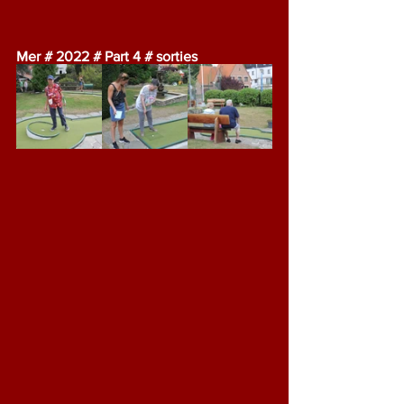
Mer # 2022 # Part 4 # sorties