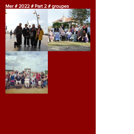
Mer # 2022 # Part 2 # groupes