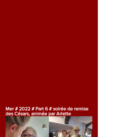
Mer # 2022 # Part 6 # soirée de remise 
des Césars, animée par Arlette