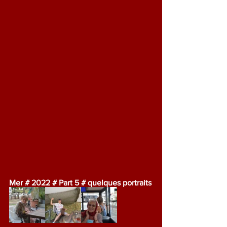
Mer # 2022 # Part 5 # quelques portraits